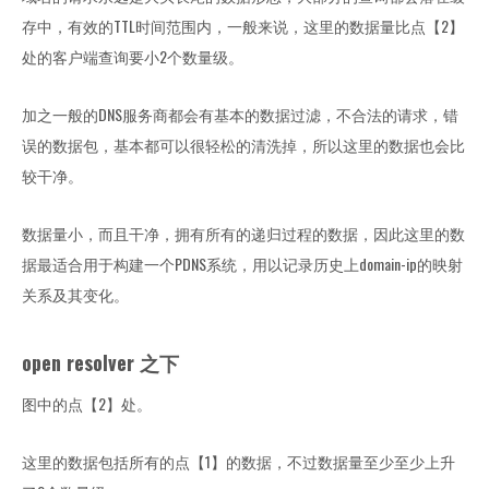
存中，有效的TTL时间范围内，一般来说，这里的数据量比点【2】
处的客户端查询要小2个数量级。
加之一般的DNS服务商都会有基本的数据过滤，不合法的请求，错
误的数据包，基本都可以很轻松的清洗掉，所以这里的数据也会比
较干净。
数据量小，而且干净，拥有所有的递归过程的数据，因此这里的数
据最适合用于构建一个PDNS系统，用以记录历史上domain-ip的映射
关系及其变化。
open resolver 之下
图中的点【2】处。
这里的数据包括所有的点【1】的数据，不过数据量至少至少上升