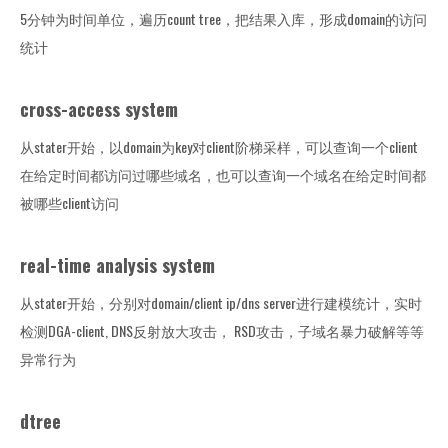
5分钟为时间单位，遍历count tree，把结果入库，形成domain的访问
统计
cross-access system
从stater开始，以domain为key对client阶梯采样，可以查询一个client
在给定时间都访问过哪些域名，也可以查询一个域名在给定时间都
被哪些client访问
real-time analysis system
从stater开始，分别对domain/client ip/dns server进行建模统计，实时
检测DGA-client, DNS反射放大攻击， RSD攻击，子域名暴力破解等等
异常行为
dtree