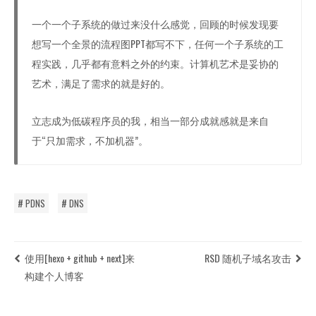
一个一个子系统的做过来没什么感觉，回顾的时候发现要
想写一个全景的流程图PPT都写不下，任何一个子系统的工
程实践，几乎都有意料之外的约束。计算机艺术是妥协的
艺术，满足了需求的就是好的。
立志成为低碳程序员的我，相当一部分成就感就是来自
于“只加需求，不加机器”。
# PDNS
# DNS
使用[hexo + github + next]来
RSD 随机子域名攻击
构建个人博客