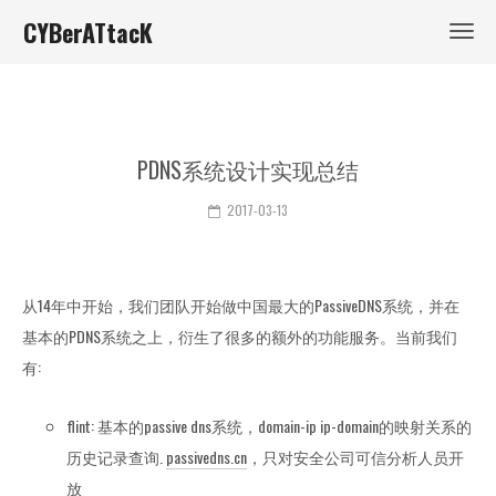
CYBerATtacK
PDNS系统设计实现总结
2017-03-13
从14年中开始，我们团队开始做中国最大的PassiveDNS系统，并在
基本的PDNS系统之上，衍生了很多的额外的功能服务。当前我们
有:
flint: 基本的passive dns系统，domain-ip ip-domain的映射关系的
历史记录查询.
passivedns.cn
，只对安全公司可信分析人员开
放